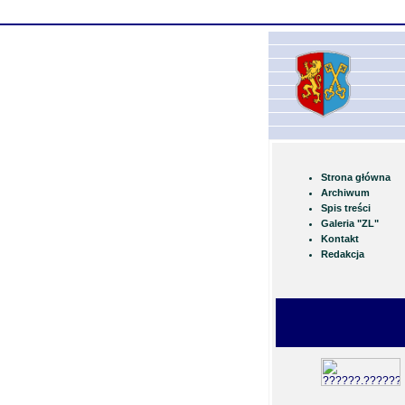
Strona główna
Archiwum
Spis treści
Galeria "ZL"
Kontakt
Redakcja