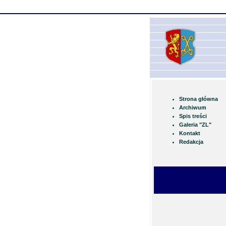
Strona główna
Archiwum
Spis treści
Galeria "ZL"
Kontakt
Redakcja