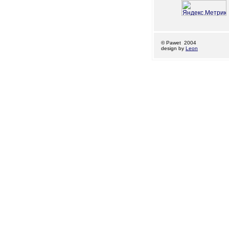
© Pawet 2004
design by
Leon