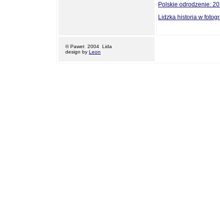
Polskie odrodzenie: 20
Lidzka historia w fotograf
© Pawet 2004 Lida
design by
Leon