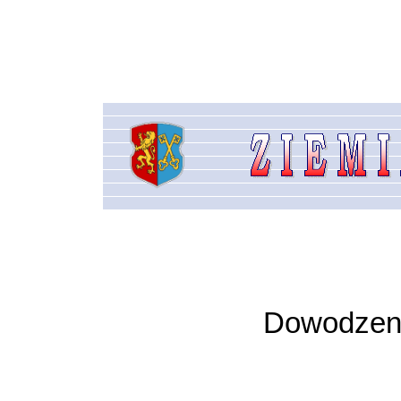
Dowodzeni