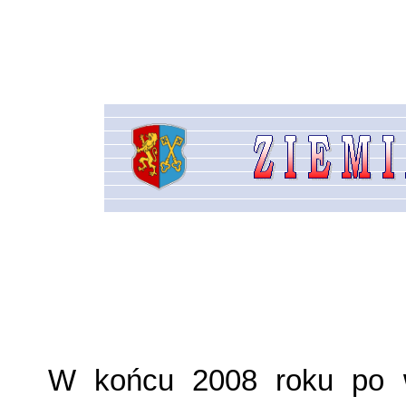
W końcu 2008 roku po w