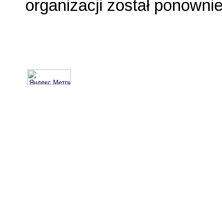
organizacji został ponowni