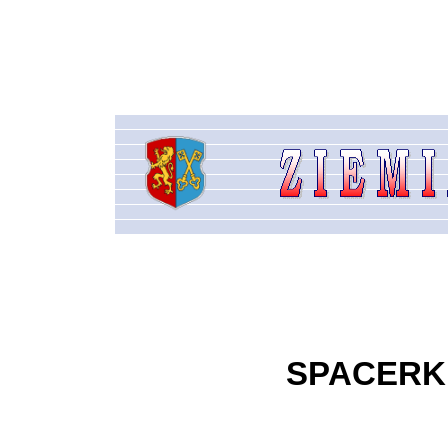
SPACERK