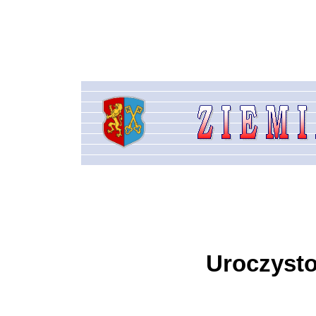
Uroczysto