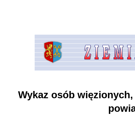
Wykaz osób więzionych, 
powia