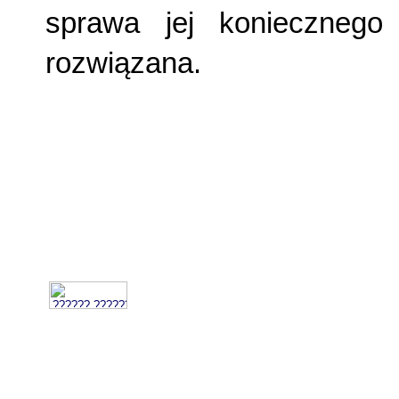
sprawa jej koniecznego 
rozwiązana.