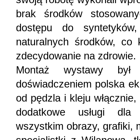
brak środków stosowan
dostępu do syntetyków,
naturalnych środków, c
zdecydowanie na zdrowie.
Montaż wystawy był 
doświadczeniem polska eki
od pędzla i kleju włącznie
dodatkowe usługi dla 
wszystkim obrazy, grafiki, 