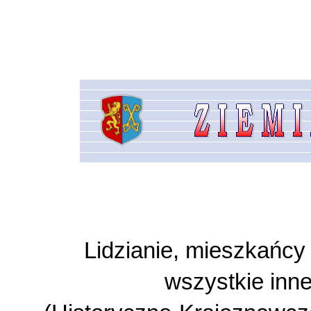
Lidzianie, mieszkańcy 
wszystkie inn