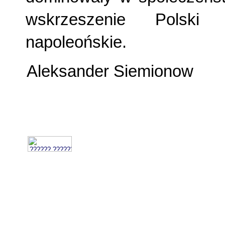
wskrzeszenie Polski 
napoleońskie.
Aleksander Siemionow