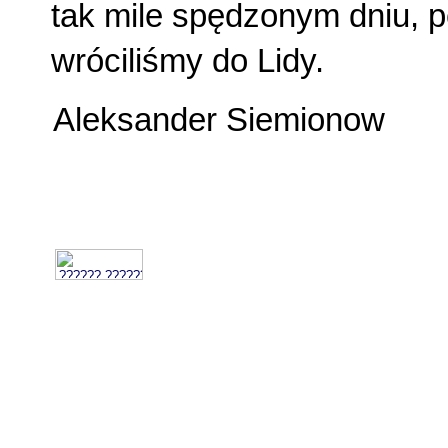
tak mile spędzonym dniu, 
wróciliśmy do Lidy.
Aleksander Siemionow